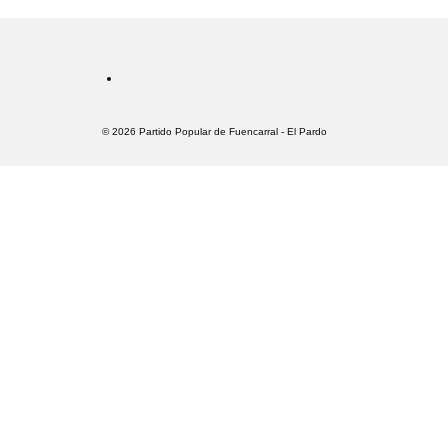
© 2026 Partido Popular de Fuencarral - El Pardo