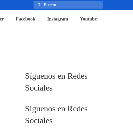
Buscar
por:
er
Facebook
Instagram
Youtube
Síguenos en Redes
Sociales
Síguenos en Redes
Sociales