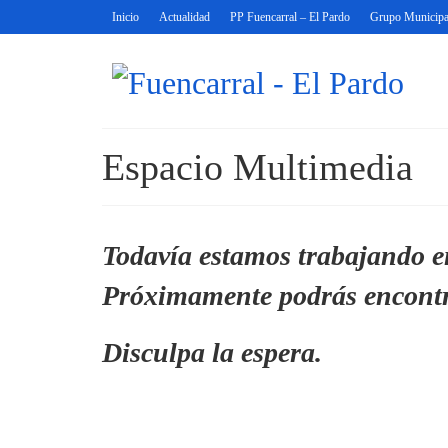
Inicio
Actualidad
PP Fuencarral – El Pardo
Grupo Municipa
Espacio Multimedia
Todavía estamos trabajando e
Próximamente podrás encontra
Disculpa la espera.