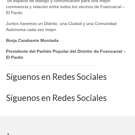
un espacio de diálogo y comunicación para una mejor
convivencia y relación entre todos los vecinos de Fuencarral –
El Pardo.
Juntos haremos un Distrito, una Ciudad y una Comunidad
Autónoma cada vez mejor.
Borja Carabante Muntada
Presidente del Partido Popular del Distrito de Fuencarral –
El Pardo
Síguenos en Redes Sociales
Síguenos en Redes Sociales